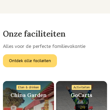
Onze faciliteiten
Alles voor de perfecte familievakantie
Ontdek alle facileiten
Eten & drinken
Activiteiten
China Garden
GoCarts