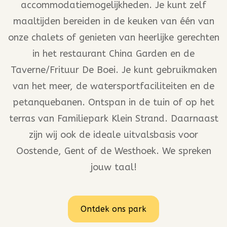
accommodatiemogelijkheden. Je kunt zelf
maaltijden bereiden in de keuken van één van
onze chalets of genieten van heerlijke gerechten
in het restaurant China Garden en de
Taverne/Frituur De Boei. Je kunt gebruikmaken
van het meer, de watersportfaciliteiten en de
petanquebanen. Ontspan in de tuin of op het
terras van Familiepark Klein Strand. Daarnaast
zijn wij ook de ideale uitvalsbasis voor
Oostende, Gent of de Westhoek. We spreken
jouw taal!
Ontdek ons park