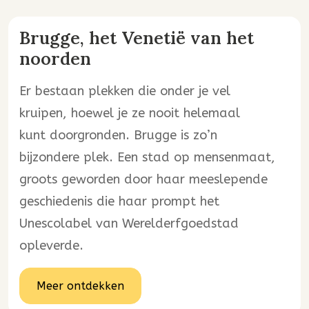
Brugge, het Venetië van het
noorden
Er bestaan plekken die onder je vel
kruipen, hoewel je ze nooit helemaal
kunt doorgronden. Brugge is zo’n
bijzondere plek. Een stad op mensenmaat,
groots geworden door haar meeslepende
geschiedenis die haar prompt het
Unescolabel van Werelderfgoedstad
opleverde.
Meer ontdekken