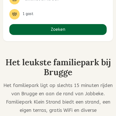
1 gast
Zoeken
Het leukste familiepark bij
Brugge
Het familiepark ligt op slechts 15 minuten rijden
van Brugge en aan de rand van Jabbeke.
Familiepark Klein Strand biedt een strand, een
eigen terras, gratis WiFi en diverse