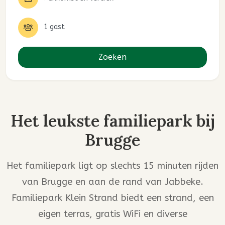
1 gast
Zoeken
Het leukste familiepark bij
Brugge
Het familiepark ligt op slechts 15 minuten rijden
van Brugge en aan de rand van Jabbeke.
Familiepark Klein Strand biedt een strand, een
eigen terras, gratis WiFi en diverse