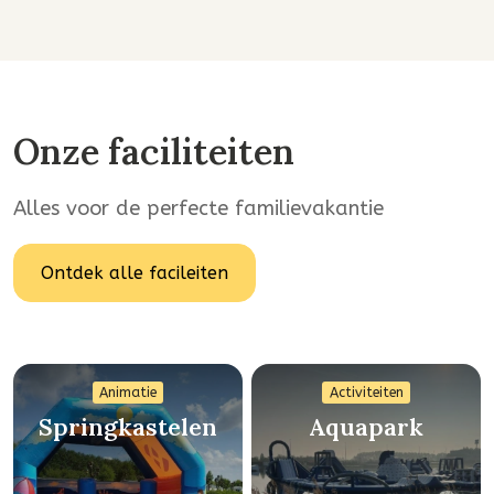
Onze faciliteiten
Alles voor de perfecte familievakantie
Ontdek alle facileiten
Animatie
Activiteiten
Springkastelen
Aquapark