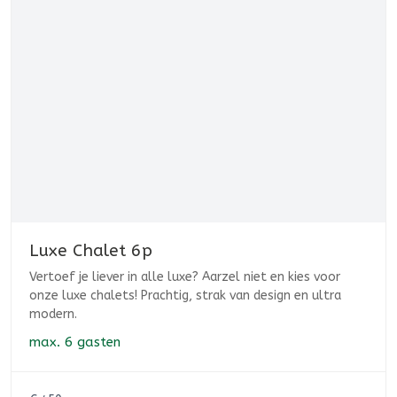
Luxe Chalet 6p
Vertoef je liever in alle luxe? Aarzel niet en kies voor
onze luxe chalets! Prachtig, strak van design en ultra
modern.
max.
6 gasten