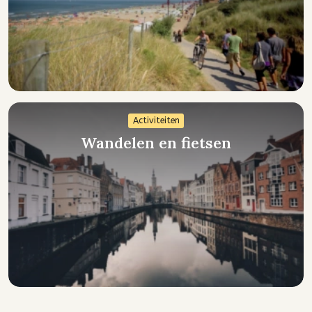
Activiteiten
Wandelen en fietsen