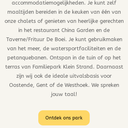
accommodatiemogelijkheden. Je kunt zelf
maaltijden bereiden in de keuken van één van
onze chalets of genieten van heerlijke gerechten
in het restaurant China Garden en de
Taverne/Frituur De Boei. Je kunt gebruikmaken
van het meer, de watersportfaciliteiten en de
petanquebanen. Ontspan in de tuin of op het
terras van Familiepark Klein Strand. Daarnaast
zijn wij ook de ideale uitvalsbasis voor
Oostende, Gent of de Westhoek. We spreken
jouw taal!
Ontdek ons park