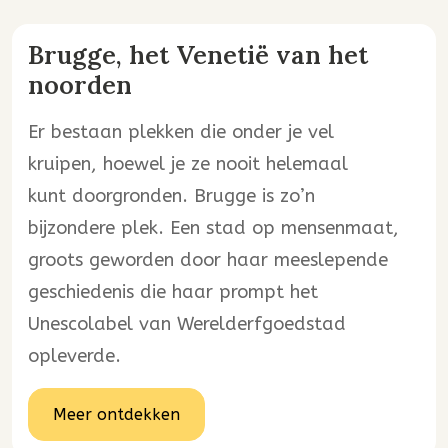
Brugge, het Venetië van het
noorden
Er bestaan plekken die onder je vel
kruipen, hoewel je ze nooit helemaal
kunt doorgronden. Brugge is zo’n
bijzondere plek. Een stad op mensenmaat,
groots geworden door haar meeslepende
geschiedenis die haar prompt het
Unescolabel van Werelderfgoedstad
opleverde.
Meer ontdekken